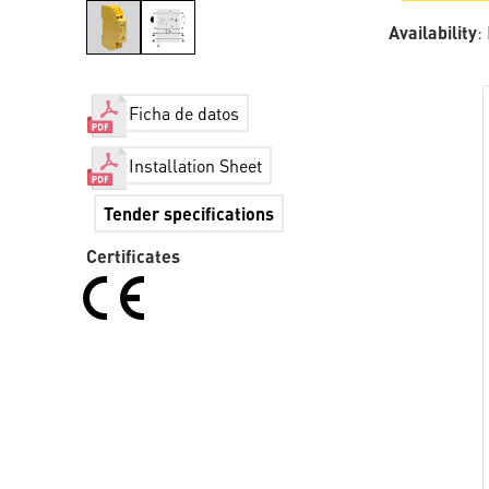
Availability
:
Ficha de datos
Installation Sheet
Tender specifications
Certificates