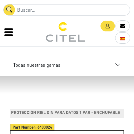
Todas nuestras gamas
PROTECCIÓN RIEL DIN PARA DATOS 1 PAR - ENCHUFABLE
Part Number:
6403024