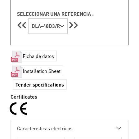
SELECCIONAR UNA REFERENCIA :
DLA-48D3/R
Ficha de datos
Installation Sheet
Tender specifications
Certificates
Características electricas