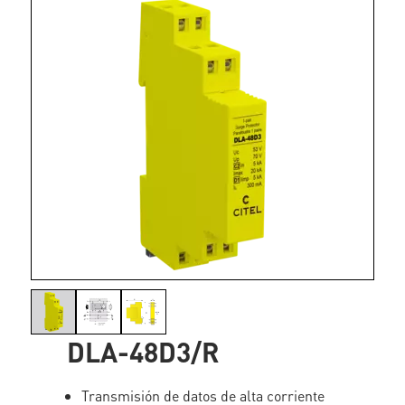
DLA-48D3/R
Transmisión de datos de alta corriente