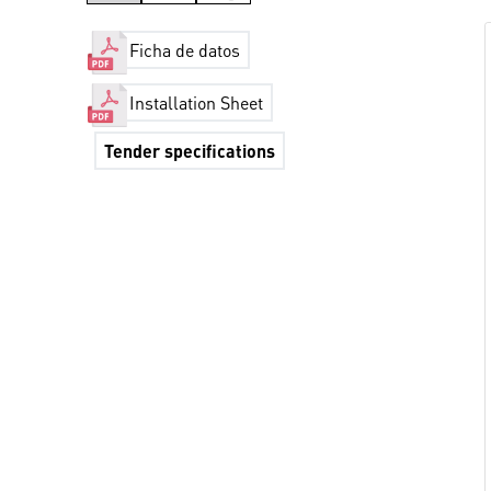
Ficha de datos
Installation Sheet
Tender specifications