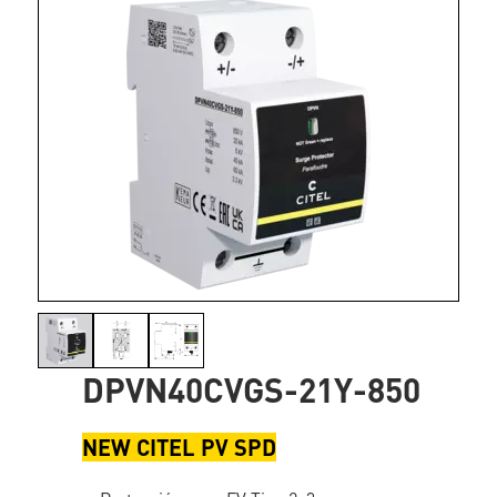
DPVN40CVGS-21Y-850
NEW CITEL PV SPD