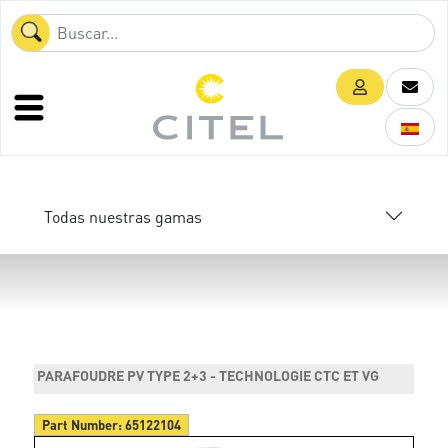
Todas nuestras gamas
PARAFOUDRE PV TYPE 2+3 - TECHNOLOGIE CTC ET VG
Part Number:
65122104