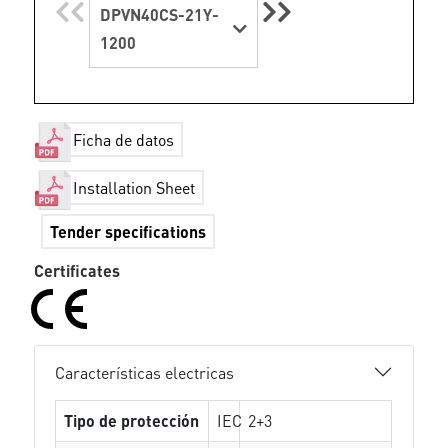
DPVN40CS-21Y-
1200
Ficha de datos
Installation Sheet
Tender specifications
Certificates
Características electricas
Tipo de protección
IEC
2+3