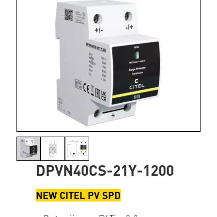
DPVN40CS-21Y-1200
NEW CITEL PV SPD