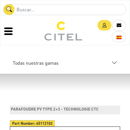
Todas nuestras gamas
PARAFOUDRE PV TYPE 2+3 - TECHNOLOGIE CTC
Part Number:
65112102