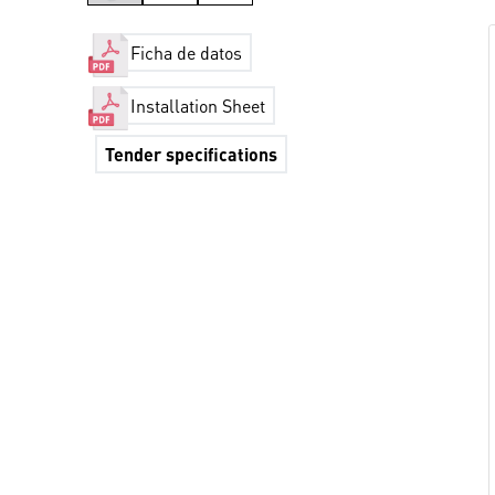
Ficha de datos
Installation Sheet
Tender specifications