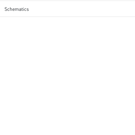
Schematics