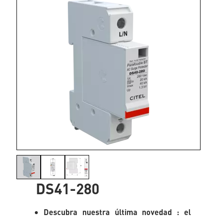
DS41-280
Descubra nuestra última novedad : el