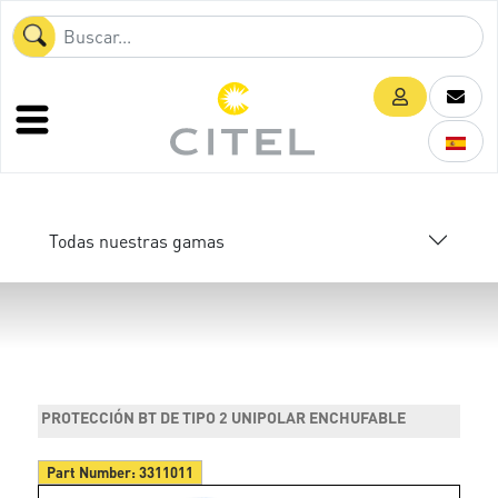
Todas nuestras gamas
PROTECCIÓN BT DE TIPO 2 UNIPOLAR ENCHUFABLE
Part Number:
3311011