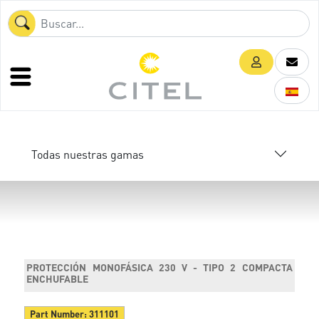
Todas nuestras gamas
PROTECCIÓN MONOFÁSICA 230 V - TIPO 2 COMPACTA
ENCHUFABLE
Part Number:
311101