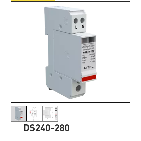
DS240-280