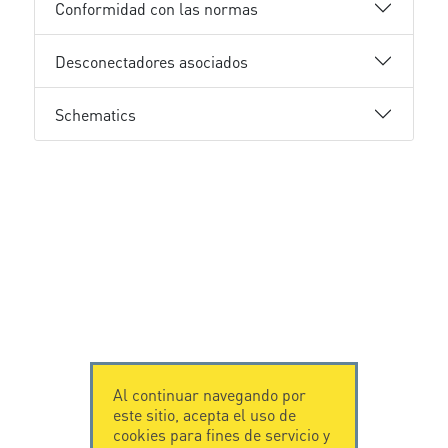
Conformidad con las normas
Desconectadores asociados
Schematics
Al continuar navegando por
este sitio, acepta el uso de
cookies para fines de servicio y