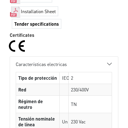
Installation Sheet
Tender specifications
Certificates
Características electricas
Tipo de protección
IEC
2
Red
230/400V
Régimen de
TN
neutro
Tensión nominale
Un
230 Vac
de línea