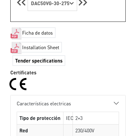
DAC50VG-30-275
Ficha de datos
Installation Sheet
Tender specifications
Certificates
Características electricas
Tipo de protección
IEC
2+3
Red
230/400V