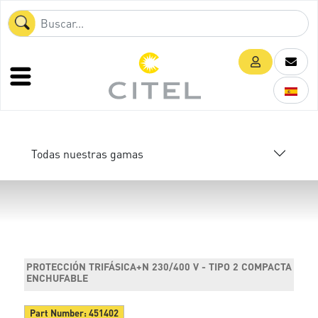
Todas nuestras gamas
PROTECCIÓN TRIFÁSICA+N 230/400 V - TIPO 2 COMPACTA
ENCHUFABLE
Part Number:
451402