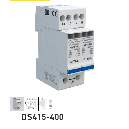
DS415-400