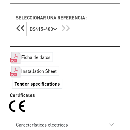
SELECCIONAR UNA REFERENCIA :
DS415-400
Ficha de datos
Installation Sheet
Tender specifications
Certificates
Características electricas