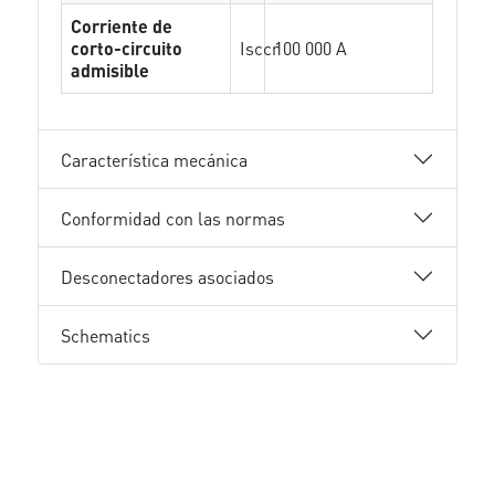
Corriente de
corto-circuito
Isccr
100 000 A
admisible
Característica mecánica
Conformidad con las normas
Desconectadores asociados
Schematics