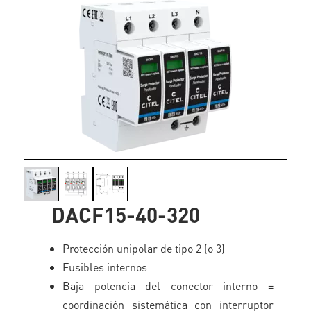
DACF15-40-320
Protección unipolar de tipo 2 (o 3)
Fusibles internos
Baja potencia del conector interno =
coordinación sistemática con interruptor