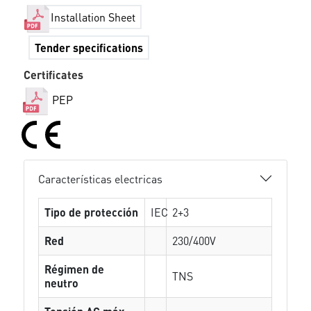
Installation Sheet
Tender specifications
Certificates
PEP
Características electricas
Tipo de protección
IEC
2+3
Red
230/400V
Régimen de
TNS
neutro