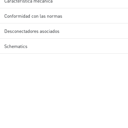
Característica mecánica
Conformidad con las normas
Desconectadores asociados
Schematics