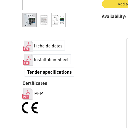
Add t
Availability
:
Ficha de datos
Installation Sheet
Tender specifications
Certificates
PEP