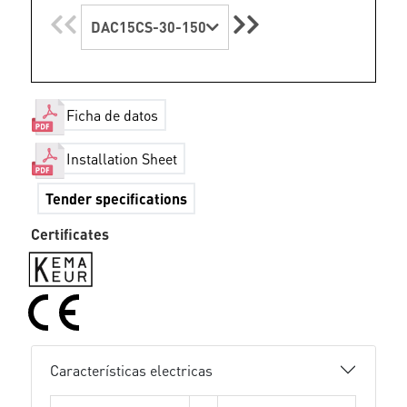
DAC15CS-30-150
Ficha de datos
Installation Sheet
Tender specifications
Certificates
Características electricas