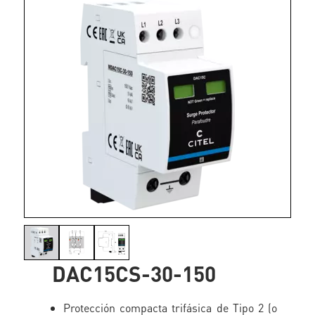
DAC15CS-30-150
Protección compacta trifásica de Tipo 2 (o