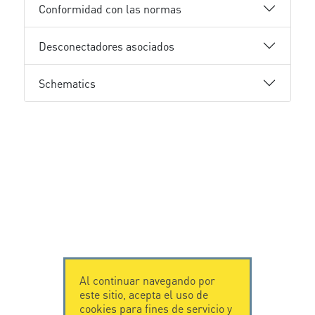
Conformidad con las normas
Desconectadores asociados
Schematics
Al continuar navegando por
este sitio, acepta el uso de
cookies para fines de servicio y