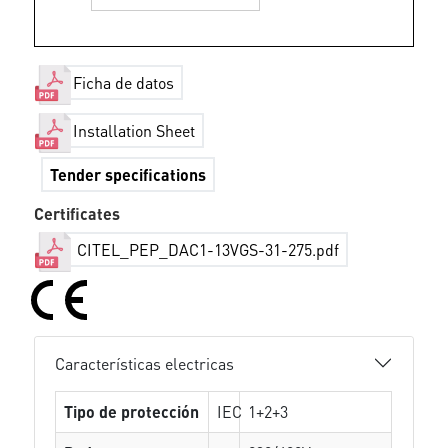
Ficha de datos
Installation Sheet
Tender specifications
Certificates
CITEL_PEP_DAC1-13VGS-31-275.pdf
Características electricas
Tipo de protección
IEC
1+2+3