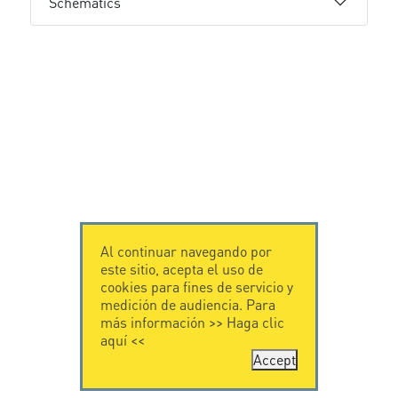
Schematics
Al continuar navegando por
este sitio, acepta el uso de
cookies para fines de servicio y
medición de audiencia. Para
más información >>
Haga clic
aquí
<<
Accept