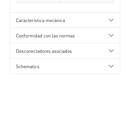
Característica mecánica
Conformidad con las normas
Desconectadores asociados
Schematics