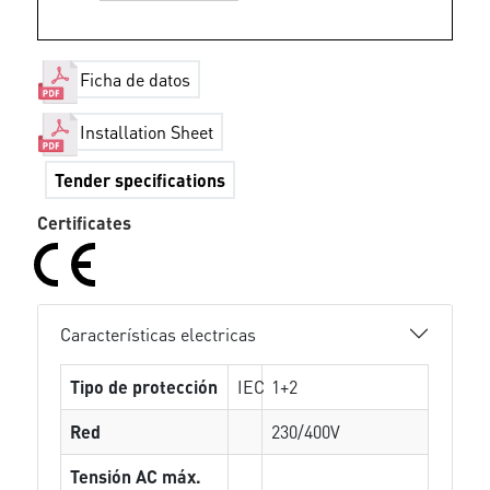
Ficha de datos
Installation Sheet
Tender specifications
Certificates
Características electricas
Tipo de protección
IEC
1+2
Red
230/400V
Tensión AC máx.