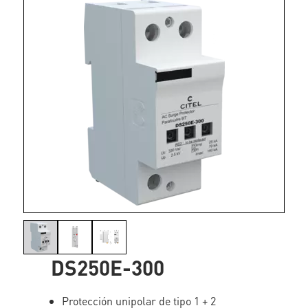
DS250E-300
Protección unipolar de tipo 1 + 2