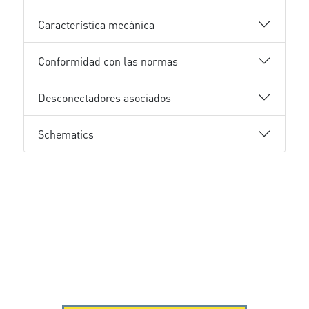
Característica mecánica
Conformidad con las normas
Desconectadores asociados
Schematics