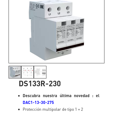
DS133R-230
Descubra nuestra última novedad : el
DAC1-13-30-275
Protección multipolar de tipo 1 + 2