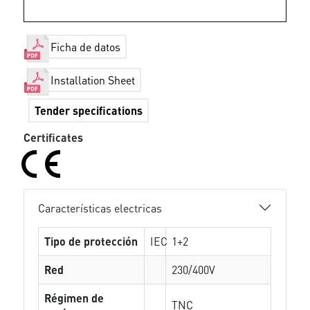
Ficha de datos
Installation Sheet
Tender specifications
Certificates
Características electricas
Tipo de protección
IEC
1+2
Red
230/400V
Régimen de
TNC