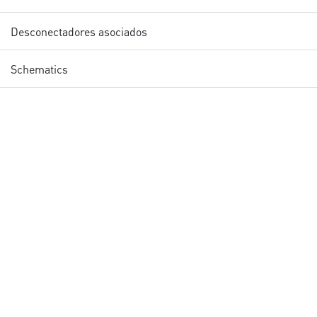
Desconectadores asociados
Schematics