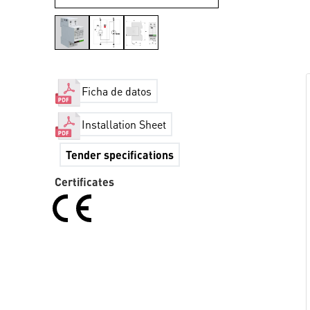
Ficha de datos
Installation Sheet
Tender specifications
Certificates