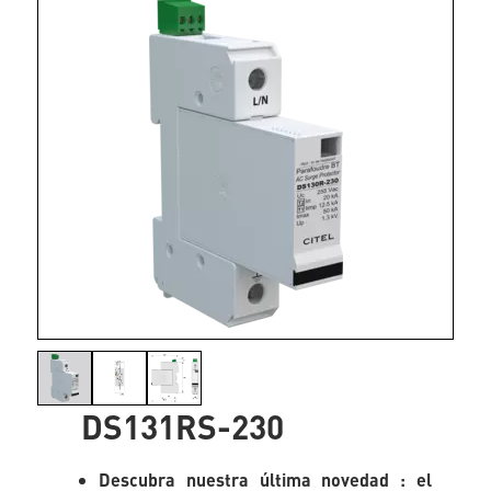
DS131RS-230
Descubra nuestra última novedad : el