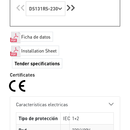
DS131RS-230
Ficha de datos
Installation Sheet
Tender specifications
Certificates
Características electricas
Tipo de protección
IEC
1+2