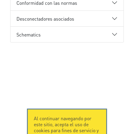
Conformidad con las normas
Desconectadores asociados
Schematics
Al continuar navegando por
este sitio, acepta el uso de
cookies para fines de servicio y