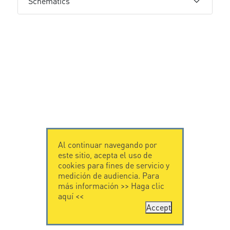
Schematics
Al continuar navegando por
este sitio, acepta el uso de
cookies para fines de servicio y
medición de audiencia. Para
más información >>
Haga clic
aquí
<<
Accept