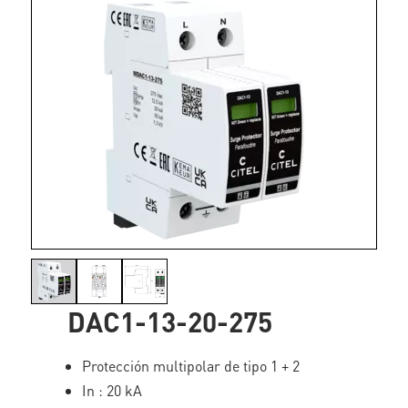
DAC1-13-20-275
Protección multipolar de tipo 1 + 2
In : 20 kA