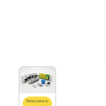
Selecciona tu