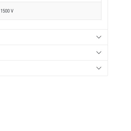
1500 V