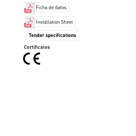
Ficha de datos
Installation Sheet
Tender specifications
Certificates